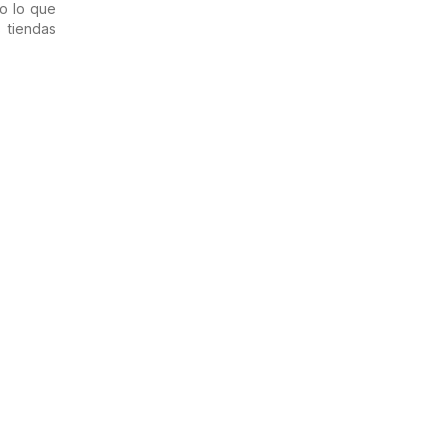
o lo que
 tiendas