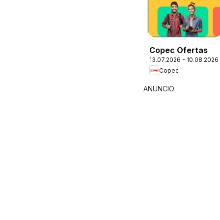
Copec Ofertas
13.07.2026 - 10.08.2026
Copec
ANUNCIO