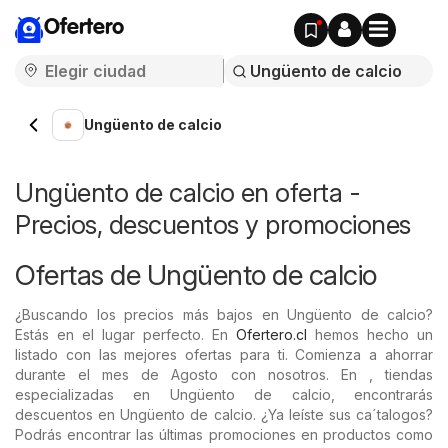
Ofertero
Ungüento de calcio
Ungüento de calcio en oferta -
Precios, descuentos y promociones
Ofertas de Ungüento de calcio
¿Buscando los precios más bajos en Ungüento de calcio?
Estás en el lugar perfecto. En
Ofertero.cl
hemos hecho un
listado con las mejores ofertas para ti. Comienza a ahorrar
durante el mes de Agosto con nosotros. En , tiendas
especializadas en Ungüento de calcio, encontrarás
descuentos en Ungüento de calcio. ¿Ya leíste sus ca´talogos?
Podrás encontrar las últimas promociones en productos como