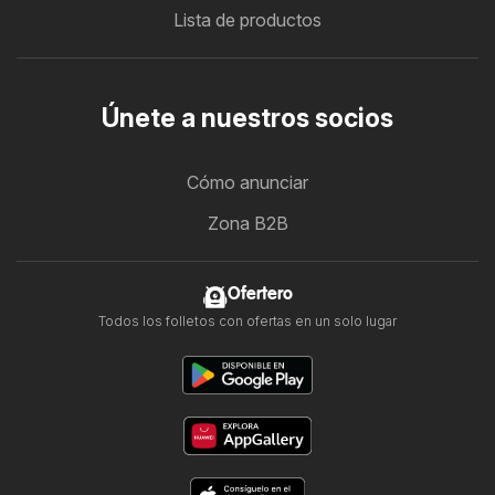
Lista de productos
Únete a nuestros socios
Cómo anunciar
Zona B2B
Ofertero
Todos los folletos con ofertas en un solo lugar