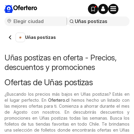
Ofertero
Uñas postizas
Uñas postizas en oferta - Precios,
descuentos y promociones
Ofertas de Uñas postizas
¿Buscando los precios más bajos en Uñas postizas? Estás en
el lugar perfecto. En
Ofertero.cl
hemos hecho un listado con
las mejores ofertas para ti. Comienza a ahorrar durante el mes
de Agosto con nosotros. En descubrirás descuentos y
promociones en Uñas postizas todas las semanas. Busca los
folletos de tus tiendas favoritas en todo Chile. Te brindamos
una selección de folletos donde encontrarás ofertas en Uñas