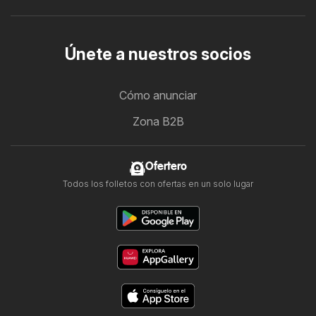
Únete a nuestros socios
Cómo anunciar
Zona B2B
Ofertero
Todos los folletos con ofertas en un solo lugar