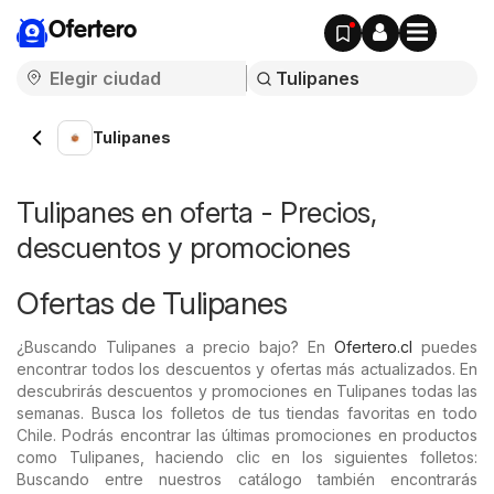
Ofertero
Tulipanes
Tulipanes en oferta - Precios,
descuentos y promociones
Ofertas de Tulipanes
¿Buscando Tulipanes a precio bajo? En
Ofertero.cl
puedes
encontrar todos los descuentos y ofertas más actualizados. En
descubrirás descuentos y promociones en Tulipanes todas las
semanas. Busca los folletos de tus tiendas favoritas en todo
Chile. Podrás encontrar las últimas promociones en productos
como Tulipanes, haciendo clic en los siguientes folletos:
Buscando entre nuestros catálogo también encontrarás