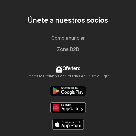
Únete a nuestros socios
Cómo anunciar
Zona B2B
Ofertero
Todos los folletos con ofertas en un solo lugar