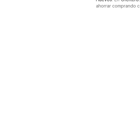
ahorrar comprando c