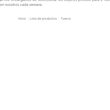
on nosotros cada semana.
Inicio
Lista de productos
Tuerca