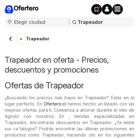
Ofertero
Trapeador
Trapeador en oferta - Precios,
descuentos y promociones
Ofertas de Trapeador
¿Buscando los precios más bajos en Trapeador? Estás en el
lugar perfecto. En
Ofertero.cl
hemos hecho un listado con las
mejores ofertas para ti. Comienza a ahorrar durante el mes de
Agosto con nosotros. En , tiendas especializadas en
Trapeador, encontrarás descuentos en Trapeador. ¿Ya leíste
sus ca´talogos? Podrás encontrar las últimas promociones en
productos como Trapeador, haciendo clic en los siguientes