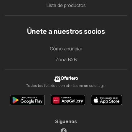
Lista de productos
Únete a nuestros socios
Cómo anunciar
Zona B2B
Ofertero
Todos los folletos con ofertas en un solo lugar
Síguenos