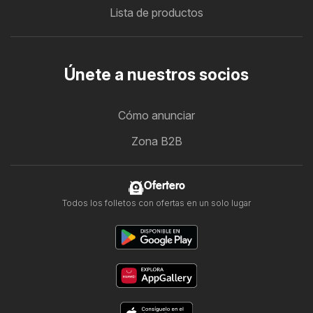
Lista de productos
Únete a nuestros socios
Cómo anunciar
Zona B2B
Ofertero
Todos los folletos con ofertas en un solo lugar