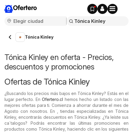
Ofertero
Tónica Kinley
Tónica Kinley en oferta - Precios,
descuentos y promociones
Ofertas de Tónica Kinley
¿Buscando los precios más bajos en Tónica Kinley? Estás en el
lugar perfecto. En
Ofertero.cl
hemos hecho un listado con las
mejores ofertas para ti. Comienza a ahorrar durante el mes de
Agosto con nosotros. En , tiendas especializadas en Tónica
Kinley, encontrarás descuentos en Tónica Kinley. ¿Ya leíste sus
ca´talogos? Podrás encontrar las últimas promociones en
productos como Tónica Kinley, haciendo clic en los siguientes