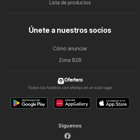
Lista de productos
Únete a nuestros socios
Cómo anunciar
Zona B2B
Ofertero
Todos los folletos con ofertas en un solo lugar
Síguenos