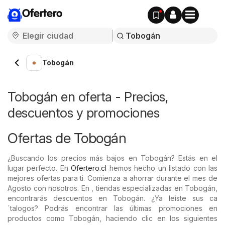
Ofertero
Tobogán
Tobogán en oferta - Precios,
descuentos y promociones
Ofertas de Tobogán
¿Buscando los precios más bajos en Tobogán? Estás en el
lugar perfecto. En
Ofertero.cl
hemos hecho un listado con las
mejores ofertas para ti. Comienza a ahorrar durante el mes de
Agosto con nosotros. En , tiendas especializadas en Tobogán,
encontrarás descuentos en Tobogán. ¿Ya leíste sus ca
´talogos? Podrás encontrar las últimas promociones en
productos como Tobogán, haciendo clic en los siguientes