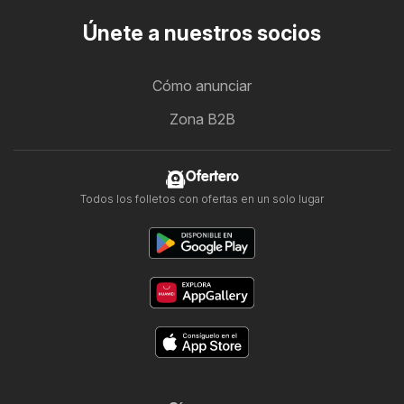
Únete a nuestros socios
Cómo anunciar
Zona B2B
Ofertero
Todos los folletos con ofertas en un solo lugar