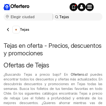
Ofertero
Tejas
Tejas en oferta - Precios, descuentos
y promociones
Ofertas de Tejas
¿Buscando Tejas a precio bajo? En
Ofertero.cl
puedes
encontrar todos los descuentos y ofertas más actualizados. En
descubrirás descuentos y promociones en Tejas todas las
semanas. Busca los folletos de tus tiendas favoritas en todo
Chile. En los siguientes catálogos encontrarás Tejas a precio
de rebaja: Lee el folleto a profundidad y entérate de los
mejores descuentos. ¿Quieres ahorrar mientras vas de