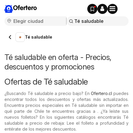
Ofertero
Té saludable
Té saludable en oferta - Precios,
descuentos y promociones
Ofertas de Té saludable
¿Buscando Té saludable a precio bajo? En
Ofertero.cl
puedes
encontrar todos los descuentos y ofertas más actualizados.
Encuentra precios especiales en Té saludable sin importar en
qué parte de Chile te encuentres gracias a . ¿Ya leíste sus
nuevos folletos? En los siguientes catálogos encontrarás Té
saludable a precio de rebaja: Lee el folleto a profundidad y
entérate de los mejores descuentos.