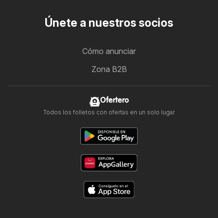
Únete a nuestros socios
Cómo anunciar
Zona B2B
Ofertero
Todos los folletos con ofertas en un solo lugar