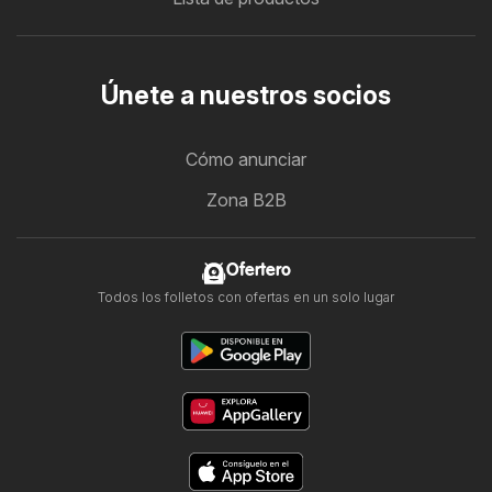
Únete a nuestros socios
Cómo anunciar
Zona B2B
Ofertero
Todos los folletos con ofertas en un solo lugar