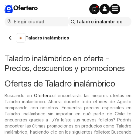
Ofertero
Taladro inalámbrico
Taladro inalámbrico en oferta -
Precios, descuentos y promociones
Ofertas de Taladro inalámbrico
Buscando en
Ofertero.cl
encontrarás las mejores ofertas en
Taladro inalámbrico. Ahorra durante todo el mes de Agosto
comprando con nosotros. Encuentra precios especiales en
Taladro inalámbrico sin importar en qué parte de Chile te
encuentres gracias a . ¿Ya leíste sus nuevos folletos? Podrás
encontrar las últimas promociones en productos como Taladro
inalámbrico, haciendo clic en los siguientes folletos: Buscando