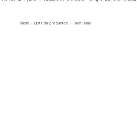
Inicio
Lista de productos
Tachuelas