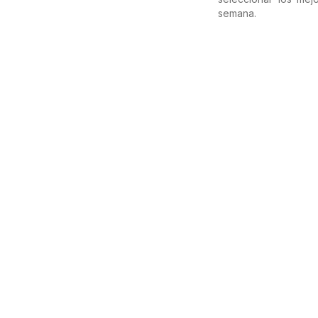
semana.