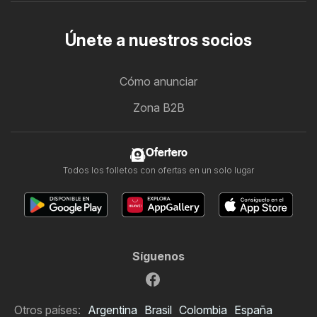
Únete a nuestros socios
Cómo anunciar
Zona B2B
Ofertero
Todos los folletos con ofertas en un solo lugar
Síguenos
Otros países:
Argentina
Brasil
Colombia
España