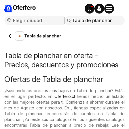
Ofertero
Tabla de planchar
Tabla de planchar en oferta -
Precios, descuentos y promociones
Ofertas de Tabla de planchar
¿Buscando los precios más bajos en Tabla de planchar? Estás
en el lugar perfecto. En
Ofertero.cl
hemos hecho un listado
con las mejores ofertas para ti. Comienza a ahorrar durante el
mes de Agosto con nosotros. En , tiendas especializadas en
Tabla de planchar, encontrarás descuentos en Tabla de
planchar. ¿Ya leíste sus ca´talogos? En los siguientes catálogos
encontrarás Tabla de planchar a precio de rebaja: Lee el