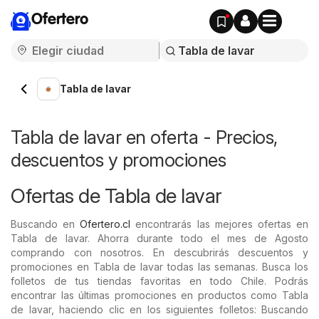
Ofertero
Tabla de lavar
Tabla de lavar en oferta - Precios,
descuentos y promociones
Ofertas de Tabla de lavar
Buscando en
Ofertero.cl
encontrarás las mejores ofertas en
Tabla de lavar. Ahorra durante todo el mes de Agosto
comprando con nosotros. En descubrirás descuentos y
promociones en Tabla de lavar todas las semanas. Busca los
folletos de tus tiendas favoritas en todo Chile. Podrás
encontrar las últimas promociones en productos como Tabla
de lavar, haciendo clic en los siguientes folletos: Buscando