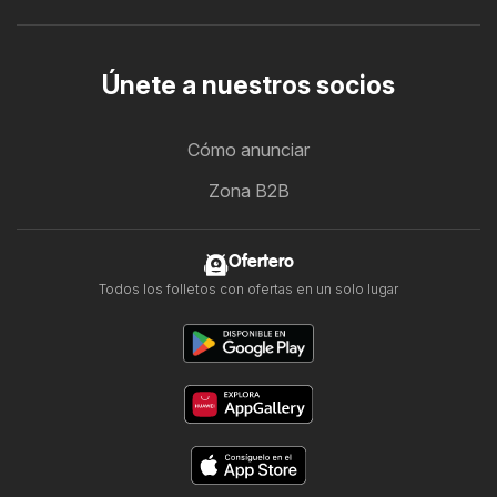
Únete a nuestros socios
Cómo anunciar
Zona B2B
Ofertero
Todos los folletos con ofertas en un solo lugar