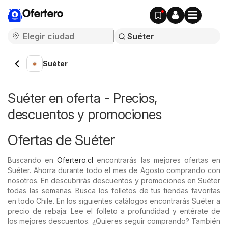
Ofertero
Suéter
Suéter en oferta - Precios,
descuentos y promociones
Ofertas de Suéter
Buscando en
Ofertero.cl
encontrarás las mejores ofertas en
Suéter. Ahorra durante todo el mes de Agosto comprando con
nosotros. En descubrirás descuentos y promociones en Suéter
todas las semanas. Busca los folletos de tus tiendas favoritas
en todo Chile. En los siguientes catálogos encontrarás Suéter a
precio de rebaja: Lee el folleto a profundidad y entérate de
los mejores descuentos. ¿Quieres seguir comprando? También