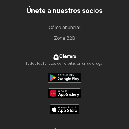
Únete a nuestros socios
Cómo anunciar
Zona B2B
Ofertero
Todos los folletos con ofertas en un solo lugar