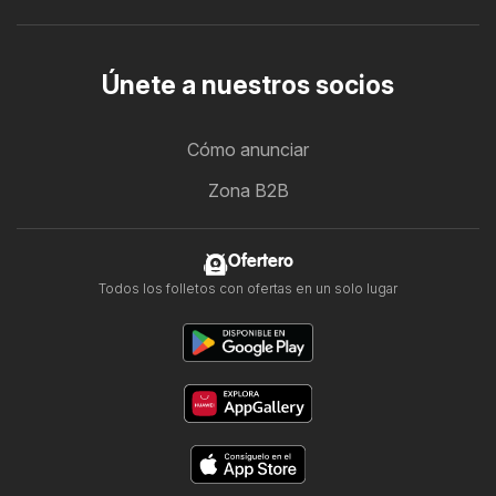
Únete a nuestros socios
Cómo anunciar
Zona B2B
Ofertero
Todos los folletos con ofertas en un solo lugar