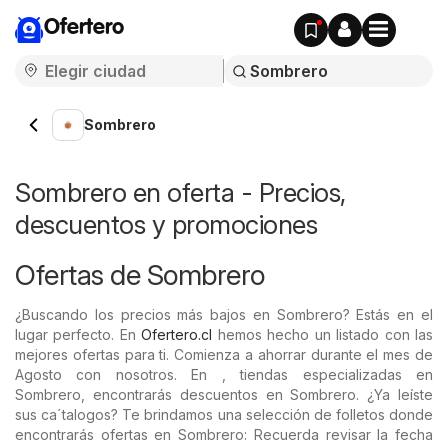
Ofertero
Sombrero
Sombrero en oferta - Precios,
descuentos y promociones
Ofertas de Sombrero
¿Buscando los precios más bajos en Sombrero? Estás en el
lugar perfecto. En
Ofertero.cl
hemos hecho un listado con las
mejores ofertas para ti. Comienza a ahorrar durante el mes de
Agosto con nosotros. En , tiendas especializadas en
Sombrero, encontrarás descuentos en Sombrero. ¿Ya leíste
sus ca´talogos? Te brindamos una selección de folletos donde
encontrarás ofertas en Sombrero: Recuerda revisar la fecha