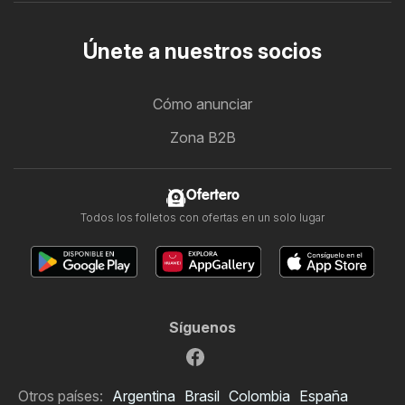
Únete a nuestros socios
Cómo anunciar
Zona B2B
Ofertero
Todos los folletos con ofertas en un solo lugar
Síguenos
Otros países:
Argentina
Brasil
Colombia
España