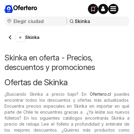
Ofertero
Skinka
Skinka en oferta - Precios,
descuentos y promociones
Ofertas de Skinka
¿Buscando Skinka a precio bajo? En
Ofertero.cl
puedes
encontrar todos los descuentos y ofertas más actualizados.
Encuentra precios especiales en Skinka sin importar en qué
parte de Chile te encuentres gracias a . ¿Ya leíste sus nuevos
folletos? En los siguientes catálogos encontrarás Skinka a
precio de rebaja: Lee el folleto a profundidad y entérate de
los mejores descuentos. ¿Quieres más productos como