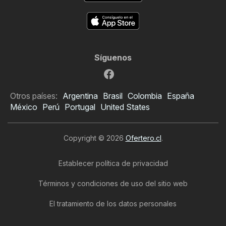
Síguenos
Otros países:
Argentina
Brasil
Colombia
España
México
Perú
Portugal
United States
Copyright © 2026
Ofertero.cl
.
Establecer política de privacidad
Términos y condiciones de uso del sitio web
El tratamiento de los datos personales