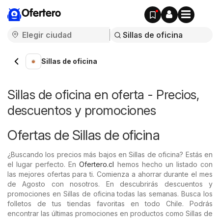
Ofertero
Sillas de oficina
Sillas de oficina en oferta - Precios,
descuentos y promociones
Ofertas de Sillas de oficina
¿Buscando los precios más bajos en Sillas de oficina? Estás en
el lugar perfecto. En
Ofertero.cl
hemos hecho un listado con
las mejores ofertas para ti. Comienza a ahorrar durante el mes
de Agosto con nosotros. En descubrirás descuentos y
promociones en Sillas de oficina todas las semanas. Busca los
folletos de tus tiendas favoritas en todo Chile. Podrás
encontrar las últimas promociones en productos como Sillas de