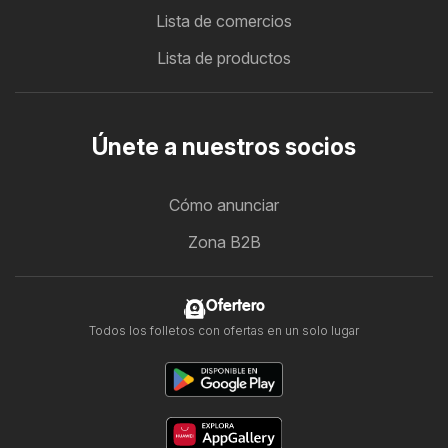
Lista de comercios
Lista de productos
Únete a nuestros socios
Cómo anunciar
Zona B2B
Ofertero
Todos los folletos con ofertas en un solo lugar