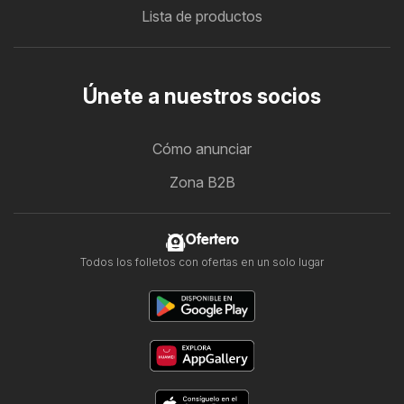
Lista de productos
Únete a nuestros socios
Cómo anunciar
Zona B2B
Ofertero
Todos los folletos con ofertas en un solo lugar