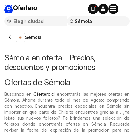
Ofertero
Sémola
Sémola en oferta - Precios,
descuentos y promociones
Ofertas de Sémola
Buscando en
Ofertero.cl
encontrarás las mejores ofertas en
Sémola. Ahorra durante todo el mes de Agosto comprando
con nosotros. Encuentra precios especiales en Sémola sin
importar en qué parte de Chile te encuentres gracias a . ¿Ya
leíste sus nuevos folletos? Te brindamos una selección de
folletos donde encontrarás ofertas en Sémola: Recuerda
revisar la fecha de expiración de la promoción para no