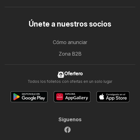
Únete a nuestros socios
Cómo anunciar
Zona B2B
Ofertero
Todos los folletos con ofertas en un solo lugar
Síguenos