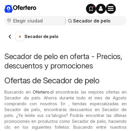
Ofertero
Secador de pelo
Secador de pelo en oferta - Precios,
descuentos y promociones
Ofertas de Secador de pelo
Buscando en
Ofertero.cl
encontrarás las mejores ofertas en
Secador de pelo. Ahorra durante todo el mes de Agosto
comprando con nosotros. En , tiendas especializadas en
Secador de pelo, encontrarás descuentos en Secador de
pelo. ¿Ya leíste sus ca´talogos? Podrás encontrar las últimas
promociones en productos como Secador de pelo, haciendo
clic en los siguientes folletos: Buscando entre nuestros