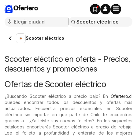
Ofertero
Scooter eléctrico
Scooter eléctrico en oferta - Precios,
descuentos y promociones
Ofertas de Scooter eléctrico
¿Buscando Scooter eléctrico a precio bajo? En
Ofertero.cl
puedes encontrar todos los descuentos y ofertas más
actualizados. Encuentra precios especiales en Scooter
eléctrico sin importar en qué parte de Chile te encuentres
gracias a . ¿Ya leíste sus nuevos folletos? En los siguientes
catálogos encontrarás Scooter eléctrico a precio de rebaja:
Lee el folleto a profundidad y entérate de los mejores