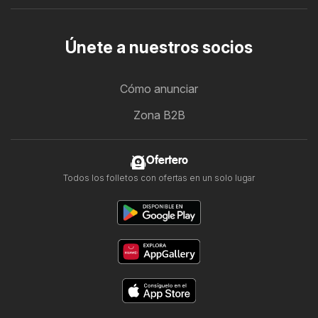
Únete a nuestros socios
Cómo anunciar
Zona B2B
Ofertero
Todos los folletos con ofertas en un solo lugar