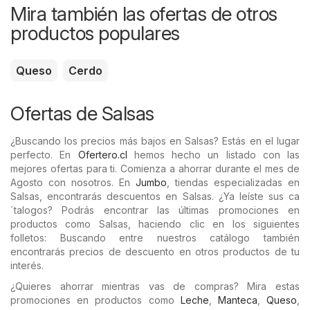
Mira también las ofertas de otros
productos populares
Queso
Cerdo
Ofertas de Salsas
¿Buscando los precios más bajos en Salsas? Estás en el lugar
perfecto. En
Ofertero.cl
hemos hecho un listado con las
mejores ofertas para ti. Comienza a ahorrar durante el mes de
Agosto con nosotros. En
Jumbo
, tiendas especializadas en
Salsas, encontrarás descuentos en Salsas. ¿Ya leíste sus ca
´talogos? Podrás encontrar las últimas promociones en
productos como Salsas, haciendo clic en los siguientes
folletos: Buscando entre nuestros catálogo también
encontrarás precios de descuento en otros productos de tu
interés.
¿Quieres ahorrar mientras vas de compras? Mira estas
promociones en productos como
Leche
,
Manteca
,
Queso
,