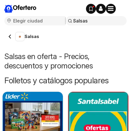
Ofertero
Salsas
Salsas en oferta - Precios,
descuentos y promociones
Folletos y catálogos populares