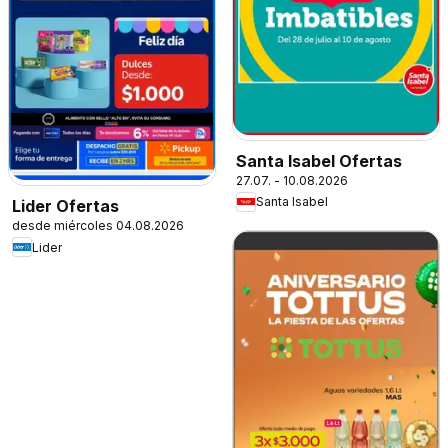
Santa Isabel Ofertas
27.07. - 10.08.2026
Santa Isabel
Lider Ofertas
desde miércoles 04.08.2026
Lider