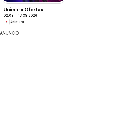
Unimarc Ofertas
02.08. - 17.08.2026
Unimarc
ANUNCIO