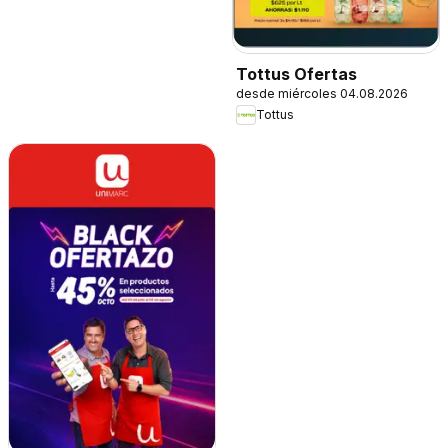
Tottus Ofertas
desde miércoles 04.08.2026
Tottus