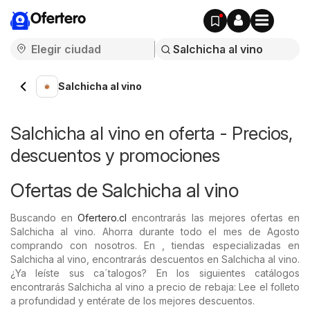
Ofertero
Salchicha al vino
Salchicha al vino en oferta - Precios,
descuentos y promociones
Ofertas de Salchicha al vino
Buscando en
Ofertero.cl
encontrarás las mejores ofertas en
Salchicha al vino. Ahorra durante todo el mes de Agosto
comprando con nosotros. En , tiendas especializadas en
Salchicha al vino, encontrarás descuentos en Salchicha al vino.
¿Ya leíste sus ca´talogos? En los siguientes catálogos
encontrarás Salchicha al vino a precio de rebaja: Lee el folleto
a profundidad y entérate de los mejores descuentos.