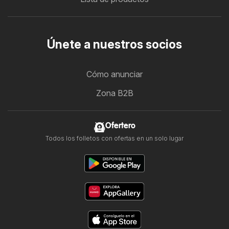
Únete a nuestros socios
Cómo anunciar
Zona B2B
Ofertero
Todos los folletos con ofertas en un solo lugar