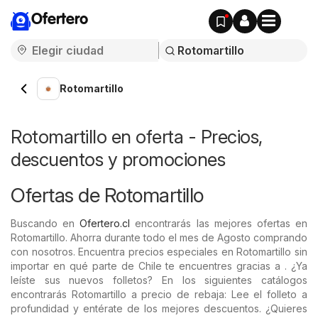
Ofertero
Rotomartillo
Rotomartillo en oferta - Precios,
descuentos y promociones
Ofertas de Rotomartillo
Buscando en
Ofertero.cl
encontrarás las mejores ofertas en
Rotomartillo. Ahorra durante todo el mes de Agosto comprando
con nosotros. Encuentra precios especiales en Rotomartillo sin
importar en qué parte de Chile te encuentres gracias a . ¿Ya
leíste sus nuevos folletos? En los siguientes catálogos
encontrarás Rotomartillo a precio de rebaja: Lee el folleto a
profundidad y entérate de los mejores descuentos. ¿Quieres