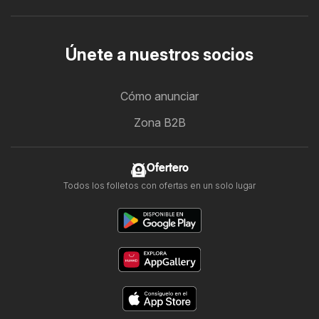
Únete a nuestros socios
Cómo anunciar
Zona B2B
Ofertero
Todos los folletos con ofertas en un solo lugar