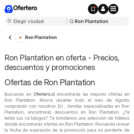
Ofertero
Ron Plantation
Ron Plantation en oferta - Precios,
descuentos y promociones
Ofertas de Ron Plantation
Buscando en
Ofertero.cl
encontrarás las mejores ofertas en
Ron Plantation. Ahorra durante todo el mes de Agosto
comprando con nosotros. En , tiendas especializadas en Ron
Plantation, encontrarás descuentos en Ron Plantation. ¿Ya
leíste sus ca´talogos? Te brindamos una selección de folletos
donde encontrarás ofertas en Ron Plantation: Recuerda revisar
la fecha de expiración de la promoción para no perderte de