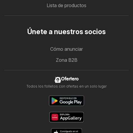
Lista de productos
Únete a nuestros socios
Cómo anunciar
Zona B2B
Ofertero
Todos los folletos con ofertas en un solo lugar