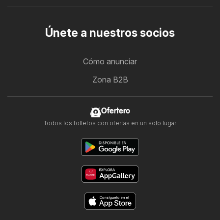
Únete a nuestros socios
Cómo anunciar
Zona B2B
Ofertero
Todos los folletos con ofertas en un solo lugar