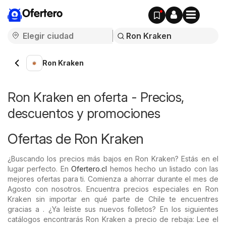
Ofertero
Ron Kraken
Ron Kraken en oferta - Precios,
descuentos y promociones
Ofertas de Ron Kraken
¿Buscando los precios más bajos en Ron Kraken? Estás en el
lugar perfecto. En
Ofertero.cl
hemos hecho un listado con las
mejores ofertas para ti. Comienza a ahorrar durante el mes de
Agosto con nosotros. Encuentra precios especiales en Ron
Kraken sin importar en qué parte de Chile te encuentres
gracias a . ¿Ya leíste sus nuevos folletos? En los siguientes
catálogos encontrarás Ron Kraken a precio de rebaja: Lee el