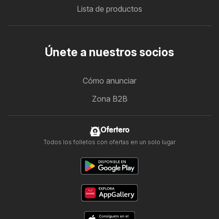
Lista de productos
Únete a nuestros socios
Cómo anunciar
Zona B2B
Ofertero
Todos los folletos con ofertas en un solo lugar