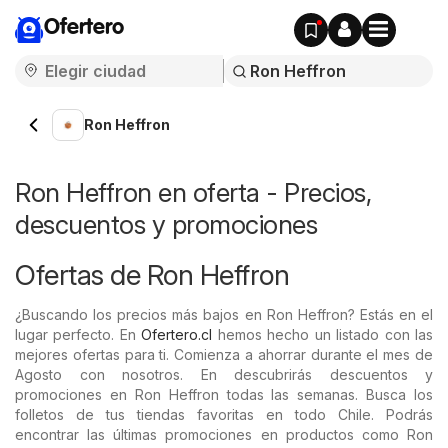
Ofertero
Ron Heffron
Ron Heffron en oferta - Precios,
descuentos y promociones
Ofertas de Ron Heffron
¿Buscando los precios más bajos en Ron Heffron? Estás en el
lugar perfecto. En
Ofertero.cl
hemos hecho un listado con las
mejores ofertas para ti. Comienza a ahorrar durante el mes de
Agosto con nosotros. En descubrirás descuentos y
promociones en Ron Heffron todas las semanas. Busca los
folletos de tus tiendas favoritas en todo Chile. Podrás
encontrar las últimas promociones en productos como Ron