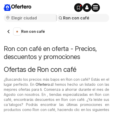
Ofertero
Ron con café
Ron con café en oferta - Precios,
descuentos y promociones
Ofertas de Ron con café
¿Buscando los precios más bajos en Ron con café? Estás en el
lugar perfecto. En
Ofertero.cl
hemos hecho un listado con las
mejores ofertas para ti. Comienza a ahorrar durante el mes de
Agosto con nosotros. En , tiendas especializadas en Ron con
café, encontrarás descuentos en Ron con café. ¿Ya leíste sus
ca´talogos? Podrás encontrar las últimas promociones en
productos como Ron con café, haciendo clic en los siguientes