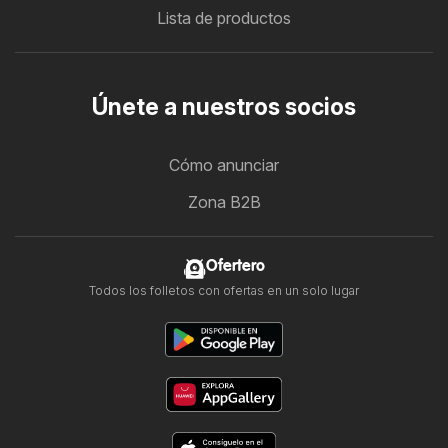
Lista de productos
Únete a nuestros socios
Cómo anunciar
Zona B2B
Ofertero
Todos los folletos con ofertas en un solo lugar