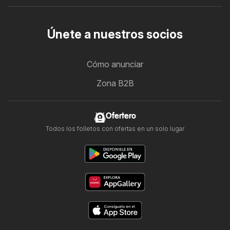
Únete a nuestros socios
Cómo anunciar
Zona B2B
Ofertero
Todos los folletos con ofertas en un solo lugar