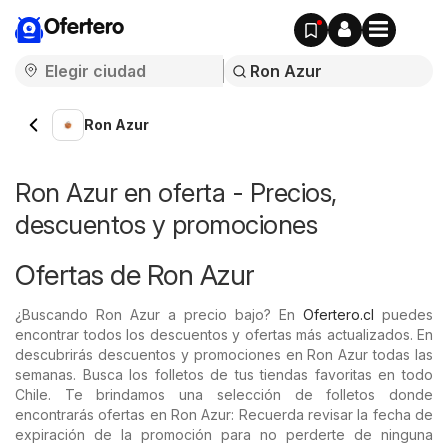
Ofertero
Ron Azur
Ron Azur en oferta - Precios,
descuentos y promociones
Ofertas de Ron Azur
¿Buscando Ron Azur a precio bajo? En
Ofertero.cl
puedes
encontrar todos los descuentos y ofertas más actualizados. En
descubrirás descuentos y promociones en Ron Azur todas las
semanas. Busca los folletos de tus tiendas favoritas en todo
Chile. Te brindamos una selección de folletos donde
encontrarás ofertas en Ron Azur: Recuerda revisar la fecha de
expiración de la promoción para no perderte de ninguna