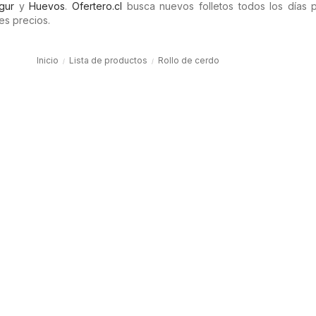
gur
y
Huevos
.
Ofertero.cl
busca nuevos folletos todos los días 
es precios.
Inicio
Lista de productos
Rollo de cerdo