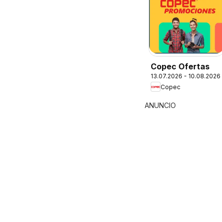
Copec Ofertas
13.07.2026 - 10.08.2026
Copec
ANUNCIO