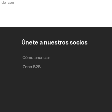
ando con
Únete a nuestros socios
Cómo anunciar
Zona B2B