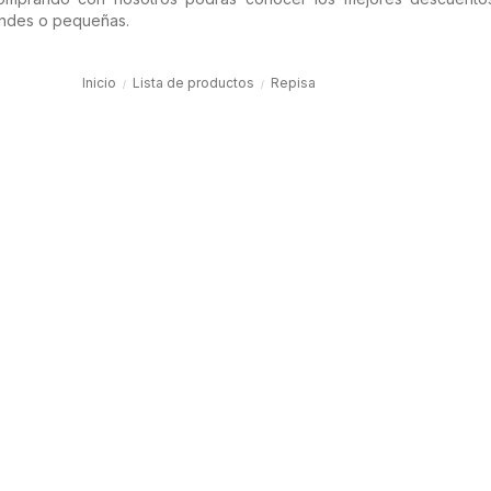
randes o pequeñas.
Inicio
Lista de productos
Repisa