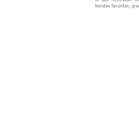
tiendas favoritas, g