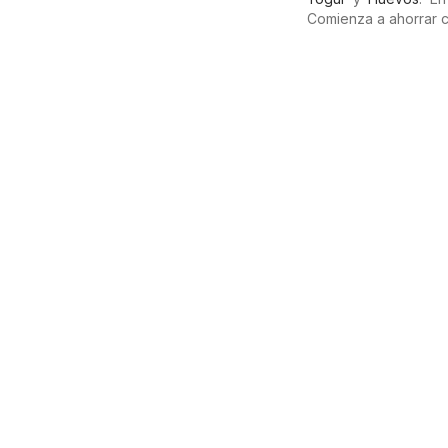
Comienza a ahorrar 