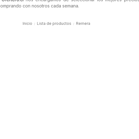
comprando con nosotros cada semana.
Inicio
Lista de productos
Remera