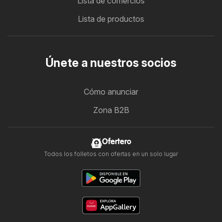
Lista de comercios
Lista de productos
Únete a nuestros socios
Cómo anunciar
Zona B2B
Ofertero
Todos los folletos con ofertas en un solo lugar