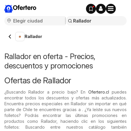
Ofertero
Rallador
Rallador en oferta - Precios,
descuentos y promociones
Ofertas de Rallador
¿Buscando Rallador a precio bajo? En
Ofertero.cl
puedes
encontrar todos los descuentos y ofertas más actualizados.
Encuentra precios especiales en Rallador sin importar en qué
parte de Chile te encuentres gracias a . ¿Ya leíste sus nuevos
folletos? Podrás encontrar las últimas promociones en
productos como Rallador, haciendo clic en los siguientes
folletos: Buscando entre nuestros catálogo también