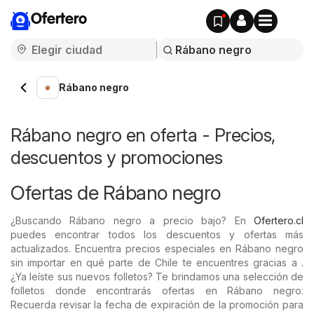
Ofertero
Rábano negro
Rábano negro en oferta - Precios,
descuentos y promociones
Ofertas de Rábano negro
¿Buscando Rábano negro a precio bajo? En
Ofertero.cl
puedes encontrar todos los descuentos y ofertas más
actualizados. Encuentra precios especiales en Rábano negro
sin importar en qué parte de Chile te encuentres gracias a .
¿Ya leíste sus nuevos folletos? Te brindamos una selección de
folletos donde encontrarás ofertas en Rábano negro:
Recuerda revisar la fecha de expiración de la promoción para