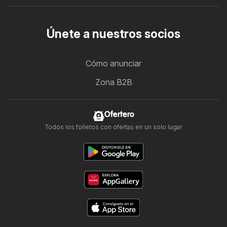
Únete a nuestros socios
Cómo anunciar
Zona B2B
Ofertero
Todos los folletos con ofertas en un solo lugar