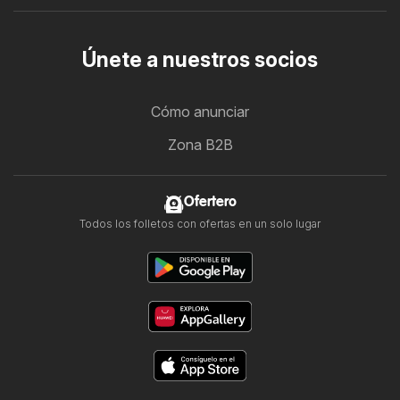
Únete a nuestros socios
Cómo anunciar
Zona B2B
Ofertero
Todos los folletos con ofertas en un solo lugar