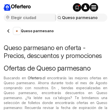
Ofertero
Queso parmesano
Queso parmesano en oferta -
Precios, descuentos y promociones
Ofertas de Queso parmesano
Buscando en
Ofertero.cl
encontrarás las mejores ofertas en
Queso parmesano. Ahorra durante todo el mes de Agosto
comprando con nosotros. En , tiendas especializadas en
Queso parmesano, encontrarás descuentos en Queso
parmesano. ¿Ya leíste sus ca´talogos? Te brindamos una
selección de folletos donde encontrarás ofertas en Queso
parmesano: Recuerda revisar la fecha de expiración de la