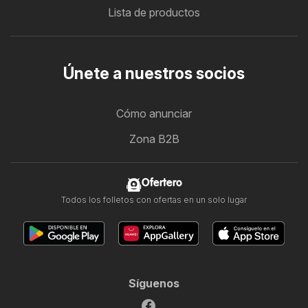
Lista de productos
Únete a nuestros socios
Cómo anunciar
Zona B2B
Ofertero
Todos los folletos con ofertas en un solo lugar
Síguenos