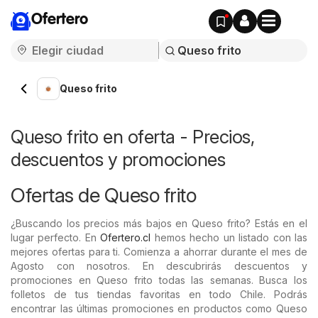
Ofertero
Queso frito
Queso frito en oferta - Precios,
descuentos y promociones
Ofertas de Queso frito
¿Buscando los precios más bajos en Queso frito? Estás en el
lugar perfecto. En
Ofertero.cl
hemos hecho un listado con las
mejores ofertas para ti. Comienza a ahorrar durante el mes de
Agosto con nosotros. En descubrirás descuentos y
promociones en Queso frito todas las semanas. Busca los
folletos de tus tiendas favoritas en todo Chile. Podrás
encontrar las últimas promociones en productos como Queso