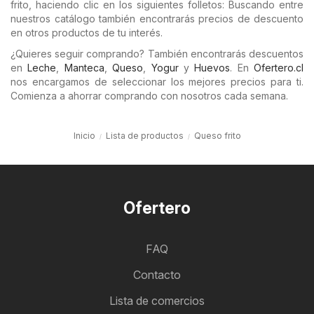
frito, haciendo clic en los siguientes folletos: Buscando entre
nuestros catálogo también encontrarás precios de descuento
en otros productos de tu interés.
¿Quieres seguir comprando? También encontrarás descuentos
en
Leche
,
Manteca
,
Queso
,
Yogur
y
Huevos
. En
Ofertero.cl
nos encargamos de seleccionar los mejores precios para ti.
Comienza a ahorrar comprando con nosotros cada semana.
Inicio
Lista de productos
Queso frito
Ofertero
FAQ
Contacto
Lista de comercios