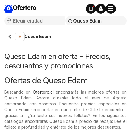
Ofertero
Queso Edam
Queso Edam en oferta - Precios,
descuentos y promociones
Ofertas de Queso Edam
Buscando en
Ofertero.cl
encontrarás las mejores ofertas en
Queso Edam. Ahorra durante todo el mes de Agosto
comprando con nosotros. Encuentra precios especiales en
Queso Edam sin importar en qué parte de Chile te encuentres
gracias a . ¿Ya leíste sus nuevos folletos? En los siguientes
catálogos encontrarás Queso Edam a precio de rebaja: Lee el
folleto a profundidad y entérate de los mejores descuentos.