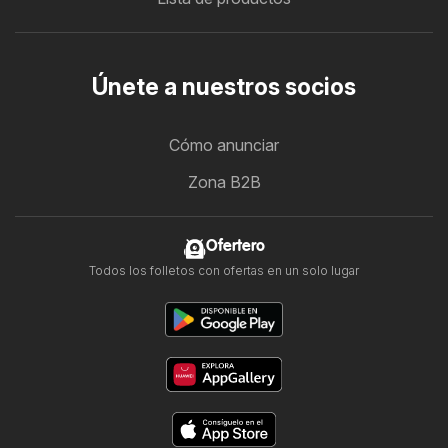
Únete a nuestros socios
Cómo anunciar
Zona B2B
Ofertero
Todos los folletos con ofertas en un solo lugar