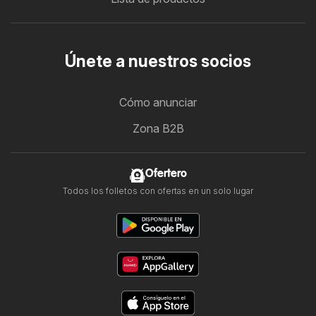
Únete a nuestros socios
Cómo anunciar
Zona B2B
Ofertero
Todos los folletos con ofertas en un solo lugar