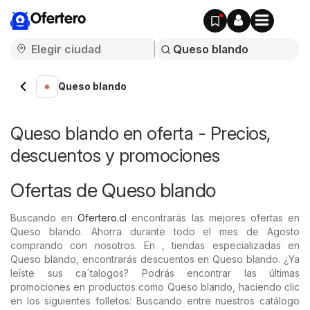
Ofertero
Queso blando
Queso blando en oferta - Precios,
descuentos y promociones
Ofertas de Queso blando
Buscando en
Ofertero.cl
encontrarás las mejores ofertas en
Queso blando. Ahorra durante todo el mes de Agosto
comprando con nosotros. En , tiendas especializadas en
Queso blando, encontrarás descuentos en Queso blando. ¿Ya
leíste sus ca´talogos? Podrás encontrar las últimas
promociones en productos como Queso blando, haciendo clic
en los siguientes folletos: Buscando entre nuestros catálogo