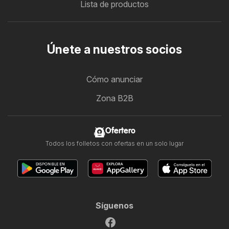
Lista de productos
Únete a nuestros socios
Cómo anunciar
Zona B2B
Ofertero
Todos los folletos con ofertas en un solo lugar
Síguenos