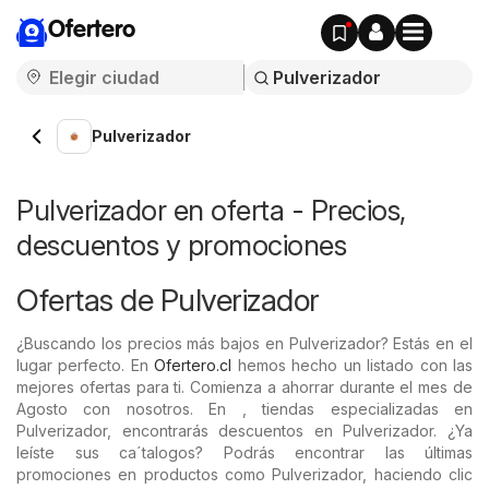
Ofertero
Pulverizador
Pulverizador en oferta - Precios,
descuentos y promociones
Ofertas de Pulverizador
¿Buscando los precios más bajos en Pulverizador? Estás en el
lugar perfecto. En
Ofertero.cl
hemos hecho un listado con las
mejores ofertas para ti. Comienza a ahorrar durante el mes de
Agosto con nosotros. En , tiendas especializadas en
Pulverizador, encontrarás descuentos en Pulverizador. ¿Ya
leíste sus ca´talogos? Podrás encontrar las últimas
promociones en productos como Pulverizador, haciendo clic