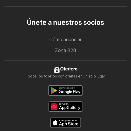
Únete a nuestros socios
Cómo anunciar
Zona B2B
Ofertero
Todos los folletos con ofertas en un solo lugar