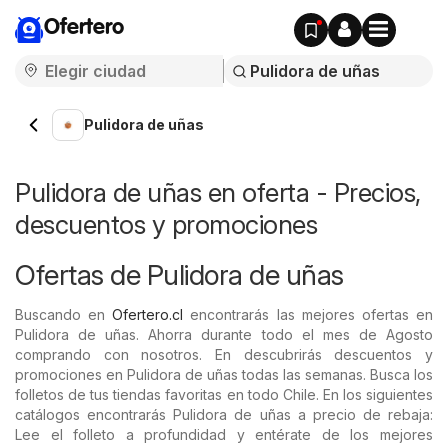
Ofertero
Pulidora de uñas
Pulidora de uñas en oferta - Precios,
descuentos y promociones
Ofertas de Pulidora de uñas
Buscando en
Ofertero.cl
encontrarás las mejores ofertas en
Pulidora de uñas. Ahorra durante todo el mes de Agosto
comprando con nosotros. En descubrirás descuentos y
promociones en Pulidora de uñas todas las semanas. Busca los
folletos de tus tiendas favoritas en todo Chile. En los siguientes
catálogos encontrarás Pulidora de uñas a precio de rebaja:
Lee el folleto a profundidad y entérate de los mejores