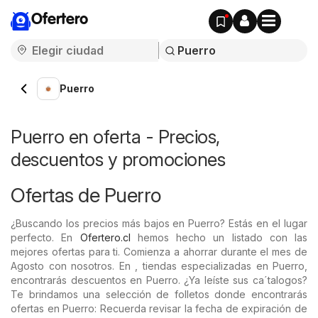
Ofertero
Puerro
Puerro en oferta - Precios,
descuentos y promociones
Ofertas de Puerro
¿Buscando los precios más bajos en Puerro? Estás en el lugar
perfecto. En
Ofertero.cl
hemos hecho un listado con las
mejores ofertas para ti. Comienza a ahorrar durante el mes de
Agosto con nosotros. En , tiendas especializadas en Puerro,
encontrarás descuentos en Puerro. ¿Ya leíste sus ca´talogos?
Te brindamos una selección de folletos donde encontrarás
ofertas en Puerro: Recuerda revisar la fecha de expiración de