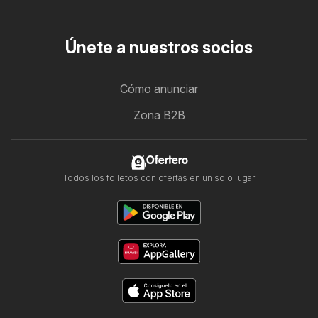
Únete a nuestros socios
Cómo anunciar
Zona B2B
Ofertero
Todos los folletos con ofertas en un solo lugar