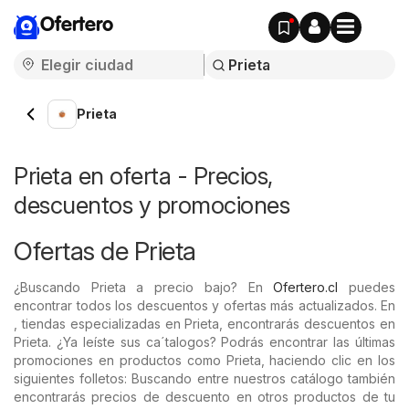
Ofertero
Prieta
Prieta en oferta - Precios,
descuentos y promociones
Ofertas de Prieta
¿Buscando Prieta a precio bajo? En
Ofertero.cl
puedes
encontrar todos los descuentos y ofertas más actualizados. En
, tiendas especializadas en Prieta, encontrarás descuentos en
Prieta. ¿Ya leíste sus ca´talogos? Podrás encontrar las últimas
promociones en productos como Prieta, haciendo clic en los
siguientes folletos: Buscando entre nuestros catálogo también
encontrarás precios de descuento en otros productos de tu