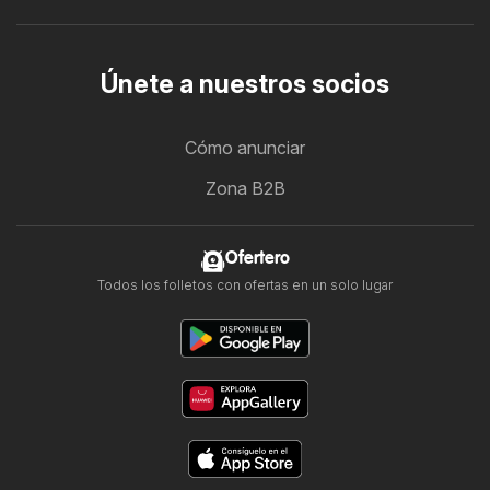
Únete a nuestros socios
Cómo anunciar
Zona B2B
Ofertero
Todos los folletos con ofertas en un solo lugar