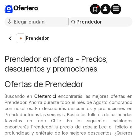
Ofertero
Prendedor
Prendedor en oferta - Precios,
descuentos y promociones
Ofertas de Prendedor
Buscando en
Ofertero.cl
encontrarás las mejores ofertas en
Prendedor. Ahorra durante todo el mes de Agosto comprando
con nosotros. En descubrirás descuentos y promociones en
Prendedor todas las semanas. Busca los folletos de tus tiendas
favoritas en todo Chile. En los siguientes catálogos
encontrarás Prendedor a precio de rebaja: Lee el folleto a
profundidad y entérate de los mejores descuentos. ¿Quieres