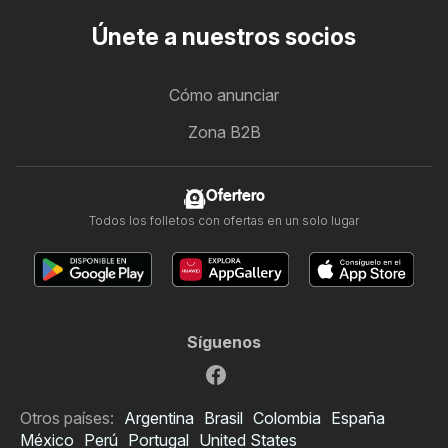
Únete a nuestros socios
Cómo anunciar
Zona B2B
Ofertero
Todos los folletos con ofertas en un solo lugar
Síguenos
Otros países:
Argentina
Brasil
Colombia
España
México
Perú
Portugal
United States