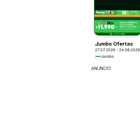
Jumbo Ofertas
27.07.2026 - 24.08.2026
Jumbo
ANUNCIO