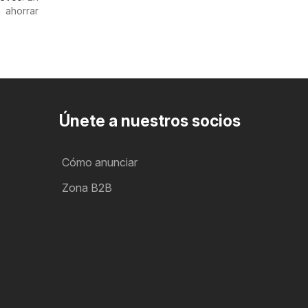
 ahorrar
Únete a nuestros socios
Cómo anunciar
Zona B2B