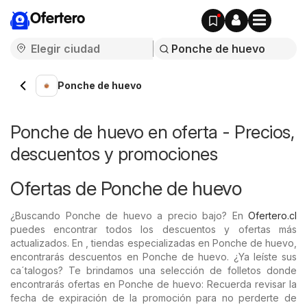
Ofertero
Ponche de huevo
Ponche de huevo en oferta - Precios,
descuentos y promociones
Ofertas de Ponche de huevo
¿Buscando Ponche de huevo a precio bajo? En
Ofertero.cl
puedes encontrar todos los descuentos y ofertas más
actualizados. En , tiendas especializadas en Ponche de huevo,
encontrarás descuentos en Ponche de huevo. ¿Ya leíste sus
ca´talogos? Te brindamos una selección de folletos donde
encontrarás ofertas en Ponche de huevo: Recuerda revisar la
fecha de expiración de la promoción para no perderte de