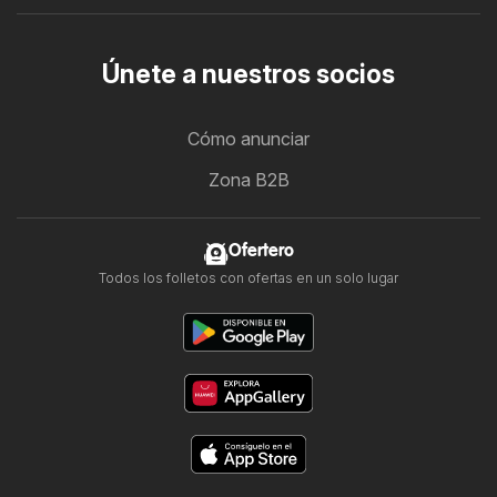
Únete a nuestros socios
Cómo anunciar
Zona B2B
Ofertero
Todos los folletos con ofertas en un solo lugar