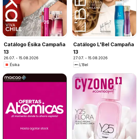
Catálogo Ésika Campaña
Catálogo L'Bel Campaña
13
13
26.07. - 15.08.2026
27.07. - 15.08.2026
Ésika
L'Bel