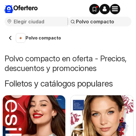
Ofertero
Polvo compacto
Polvo compacto en oferta - Precios,
descuentos y promociones
Folletos y catálogos populares