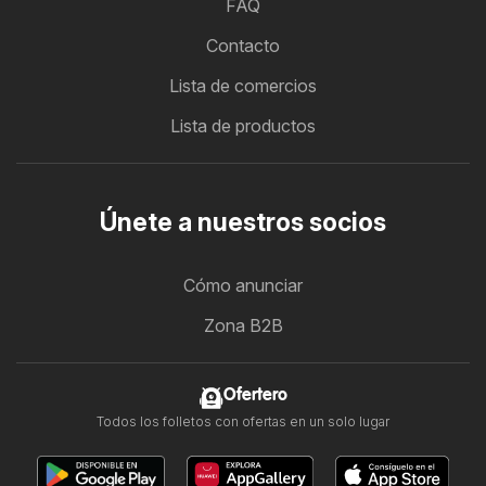
FAQ
Contacto
Lista de comercios
Lista de productos
Únete a nuestros socios
Cómo anunciar
Zona B2B
Ofertero
Todos los folletos con ofertas en un solo lugar