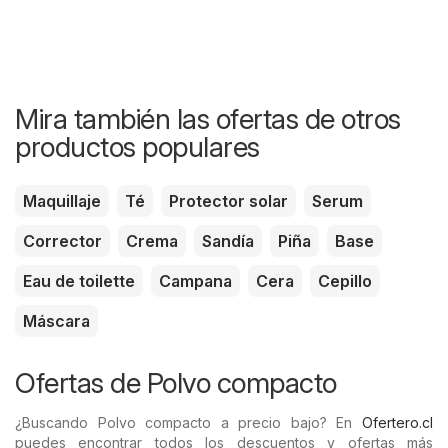
Mira también las ofertas de otros
productos populares
Maquillaje
Té
Protector solar
Serum
Corrector
Crema
Sandía
Piña
Base
Eau de toilette
Campana
Cera
Cepillo
Máscara
Ofertas de Polvo compacto
¿Buscando Polvo compacto a precio bajo? En
Ofertero.cl
puedes encontrar todos los descuentos y ofertas más