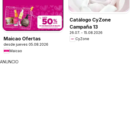
Catálogo CyZone
Campaña 13
26.07. - 15.08.2026
Maicao Ofertas
CyZone
desde jueves 05.08.2026
Maicao
ANUNCIO