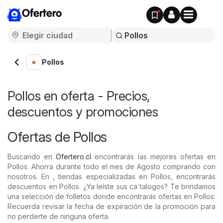
Ofertero
Pollos
Pollos en oferta - Precios,
descuentos y promociones
Ofertas de Pollos
Buscando en
Ofertero.cl
encontrarás las mejores ofertas en
Pollos. Ahorra durante todo el mes de Agosto comprando con
nosotros. En , tiendas especializadas en Pollos, encontrarás
descuentos en Pollos. ¿Ya leíste sus ca´talogos? Te brindamos
una selección de folletos donde encontrarás ofertas en Pollos:
Recuerda revisar la fecha de expiración de la promoción para
no perderte de ninguna oferta.