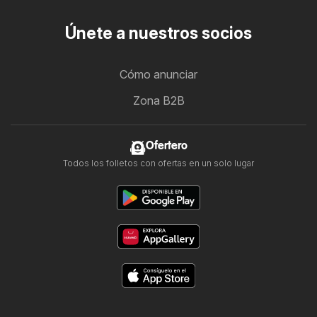
Únete a nuestros socios
Cómo anunciar
Zona B2B
Ofertero
Todos los folletos con ofertas en un solo lugar