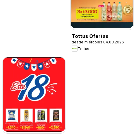
Tottus Ofertas
desde miércoles 04.08.2026
Tottus