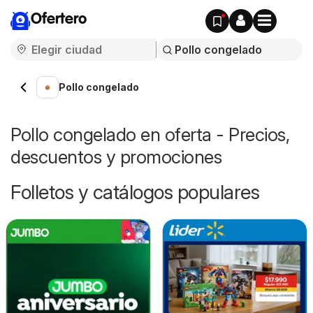
Ofertero
Pollo congelado
Pollo congelado en oferta - Precios,
descuentos y promociones
Folletos y catálogos populares