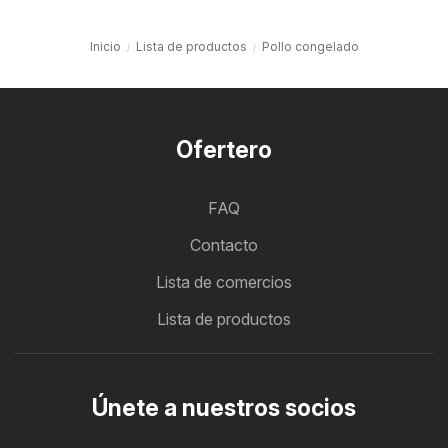
Inicio
Lista de productos
Pollo congelado
Ofertero
FAQ
Contacto
Lista de comercios
Lista de productos
Únete a nuestros socios