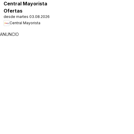
Central Mayorista
Ofertas
desde martes 03.08.2026
Central Mayorista
ANUNCIO